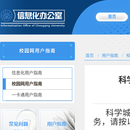
首页
校园网用户指南
首页
/
用户指南
/
信息化用户指南
科
校园网用户指南
一卡通用户指南
科学
务，请按